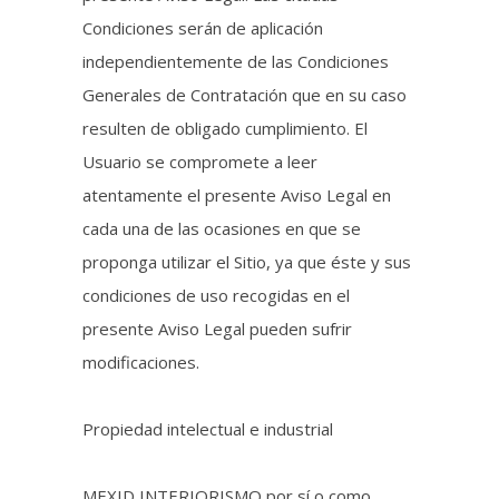
Condiciones serán de aplicación
independientemente de las Condiciones
Generales de Contratación que en su caso
resulten de obligado cumplimiento. El
Usuario se compromete a leer
atentamente el presente Aviso Legal en
cada una de las ocasiones en que se
proponga utilizar el Sitio, ya que éste y sus
condiciones de uso recogidas en el
presente Aviso Legal pueden sufrir
modificaciones.
Propiedad intelectual e industrial
MEXID INTERIORISMO por sí o como