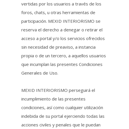
vertidas por los usuarios a través de los
foros, chats, u otras herramientas de
participación. MEXID INTERIORISMO se
reserva el derecho a denegar o retirar el
acceso a portal y/o los servicios ofrecidos
sin necesidad de preaviso, a instancia
propia o de un tercero, a aquellos usuarios
que incumplan las presentes Condiciones
Generales de Uso.
MEXID INTERIORISMO perseguirá el
incumplimiento de las presentes
condiciones, así como cualquier utilización
indebida de su portal ejerciendo todas las
acciones civiles y penales que le puedan