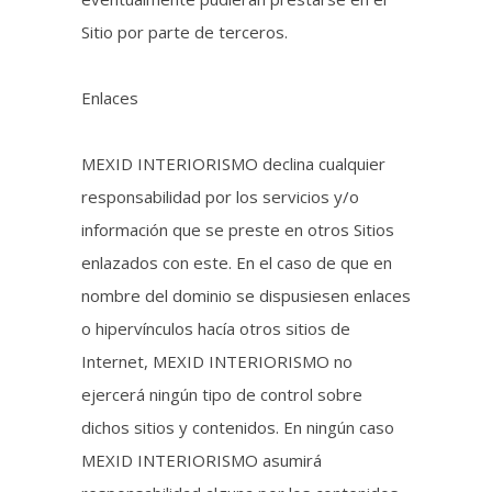
Sitio por parte de terceros.
Enlaces
MEXID INTERIORISMO declina cualquier
responsabilidad por los servicios y/o
información que se preste en otros Sitios
enlazados con este. En el caso de que en
nombre del dominio se dispusiesen enlaces
o hipervínculos hacía otros sitios de
Internet, MEXID INTERIORISMO no
ejercerá ningún tipo de control sobre
dichos sitios y contenidos. En ningún caso
MEXID INTERIORISMO asumirá