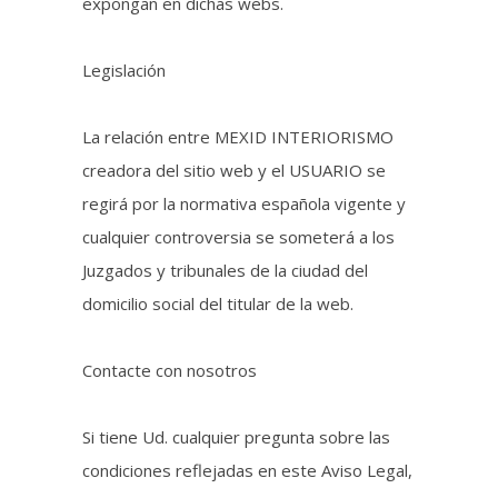
expongan en dichas webs.
Legislación
La relación entre MEXID INTERIORISMO
creadora del sitio web y el USUARIO se
regirá por la normativa española vigente y
cualquier controversia se someterá a los
Juzgados y tribunales de la ciudad del
domicilio social del titular de la web.
Contacte con nosotros
Si tiene Ud. cualquier pregunta sobre las
condiciones reflejadas en este Aviso Legal,