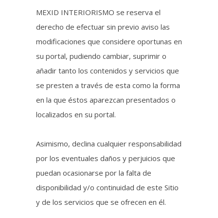
MEXID INTERIORISMO se reserva el
derecho de efectuar sin previo aviso las
modificaciones que considere oportunas en
su portal, pudiendo cambiar, suprimir o
añadir tanto los contenidos y servicios que
se presten a través de esta como la forma
en la que éstos aparezcan presentados o
localizados en su portal.
Asimismo, declina cualquier responsabilidad
por los eventuales daños y perjuicios que
puedan ocasionarse por la falta de
disponibilidad y/o continuidad de este Sitio
y de los servicios que se ofrecen en él.