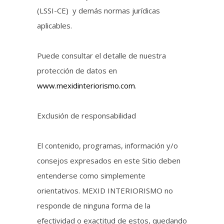
(LSSI-CE) y demás normas jurídicas
aplicables.
Puede consultar el detalle de nuestra
protección de datos en
www.mexidinteriorismo.com
.
Exclusión de responsabilidad
El contenido, programas, información y/o
consejos expresados en este Sitio deben
entenderse como simplemente
orientativos. MEXID INTERIORISMO no
responde de ninguna forma de la
efectividad o exactitud de estos, quedando