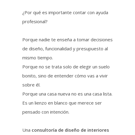
¿Por qué es importante contar con ayuda
profesional?
Porque nadie te enseña a tomar decisiones
de diseño, funcionalidad y presupuesto al
mismo tiempo.
Porque no se trata solo de elegir un suelo
bonito, sino de entender cómo vas a vivir
sobre él.
Porque una casa nueva no es una casa lista.
Es un lienzo en blanco que merece ser
pensado con intención.
Una
consultoría de diseño de interiores