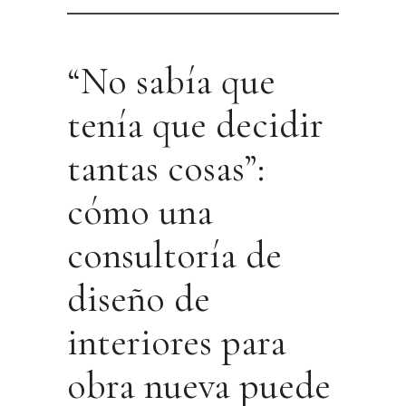
“No sabía que
tenía que decidir
tantas cosas”:
cómo una
consultoría de
diseño de
interiores para
obra nueva puede