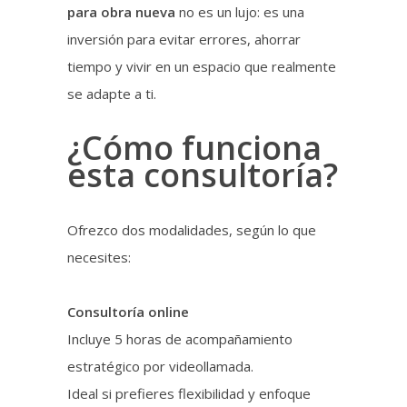
para obra nueva
no es un lujo: es una
inversión para evitar errores, ahorrar
tiempo y vivir en un espacio que realmente
se adapte a ti.
¿Cómo funciona
esta consultoría?
Ofrezco dos modalidades, según lo que
necesites:
Consultoría online
Incluye 5 horas de acompañamiento
estratégico por videollamada.
Ideal si prefieres flexibilidad y enfoque