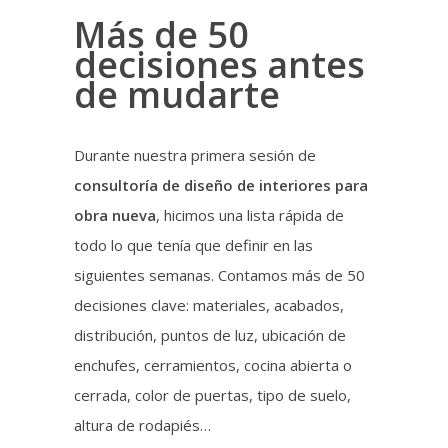
Más de 50
decisiones antes
de mudarte
Durante nuestra primera sesión de
consultoría de diseño de interiores para
obra nueva
, hicimos una lista rápida de
todo lo que tenía que definir en las
siguientes semanas. Contamos más de 50
decisiones clave: materiales, acabados,
distribución, puntos de luz, ubicación de
enchufes, cerramientos, cocina abierta o
cerrada, color de puertas, tipo de suelo,
altura de rodapiés…