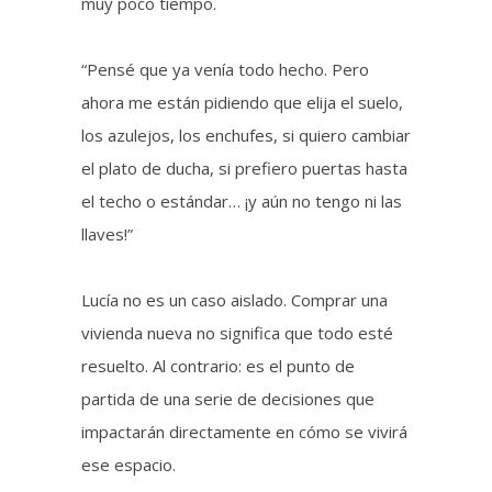
muy poco tiempo.
“Pensé que ya venía todo hecho. Pero
ahora me están pidiendo que elija el suelo,
los azulejos, los enchufes, si quiero cambiar
el plato de ducha, si prefiero puertas hasta
el techo o estándar… ¡y aún no tengo ni las
llaves!”
Lucía no es un caso aislado. Comprar una
vivienda nueva no significa que todo esté
resuelto. Al contrario: es el punto de
partida de una serie de decisiones que
impactarán directamente en cómo se vivirá
ese espacio.