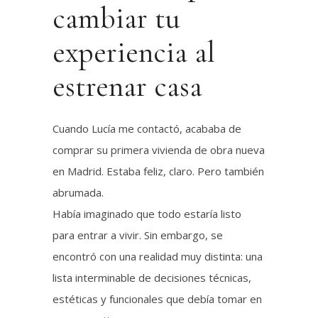
cambiar tu
experiencia al
estrenar casa
Cuando Lucía me contactó, acababa de
comprar su primera vivienda de obra nueva
en Madrid. Estaba feliz, claro. Pero también
abrumada.
Había imaginado que todo estaría listo
para entrar a vivir. Sin embargo, se
encontró con una realidad muy distinta: una
lista interminable de decisiones técnicas,
estéticas y funcionales que debía tomar en