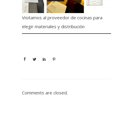
Visitamos al proveedor de cocinas para
elegir materiales y distribución
Comments are closed.