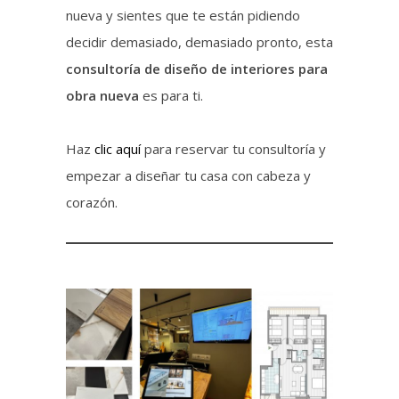
nueva y sientes que te están pidiendo
decidir demasiado, demasiado pronto, esta
consultoría de diseño de interiores para
obra nueva
es para ti.
Haz
clic aquí
para reservar tu consultoría y
empezar a diseñar tu casa con cabeza y
corazón.