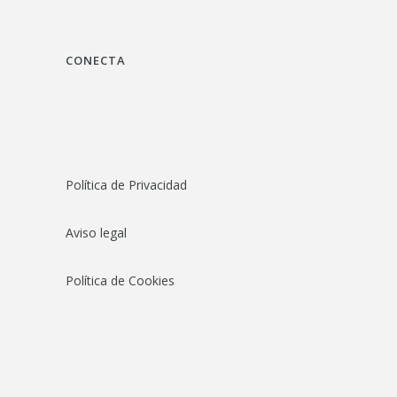
CONECTA
Política de Privacidad
Aviso legal
Política de Cookies