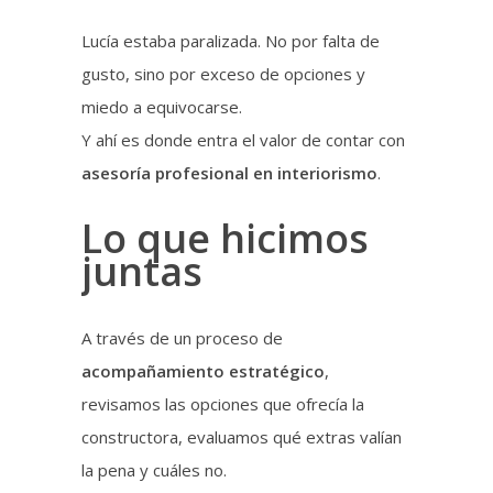
Lucía estaba paralizada. No por falta de
gusto, sino por exceso de opciones y
miedo a equivocarse.
Y ahí es donde entra el valor de contar con
asesoría profesional en interiorismo
.
Lo que hicimos
juntas
A través de un proceso de
acompañamiento estratégico
,
revisamos las opciones que ofrecía la
constructora, evaluamos qué extras valían
la pena y cuáles no.