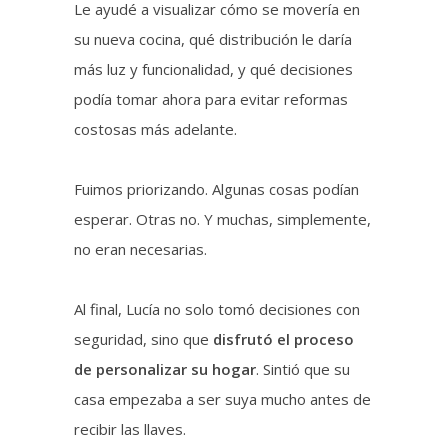
Le ayudé a visualizar cómo se movería en
su nueva cocina, qué distribución le daría
más luz y funcionalidad, y qué decisiones
podía tomar ahora para evitar reformas
costosas más adelante.
Fuimos priorizando. Algunas cosas podían
esperar. Otras no. Y muchas, simplemente,
no eran necesarias.
Al final, Lucía no solo tomó decisiones con
seguridad, sino que
disfrutó el proceso
de personalizar su hogar
. Sintió que su
casa empezaba a ser suya mucho antes de
recibir las llaves.