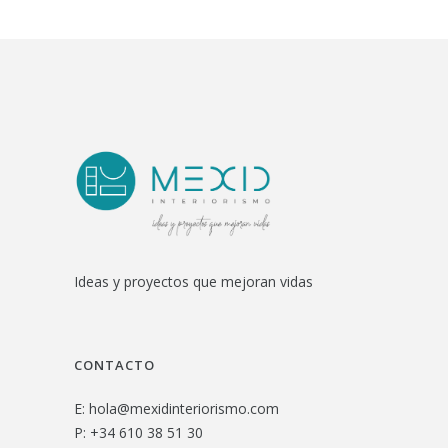
Ideas y proyectos que mejoran vidas
CONTACTO
E:
hola@mexidinteriorismo.com
P:
+34 610 38 51 30