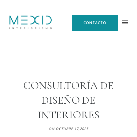
CONTACTO
CONSULTORÍA DE
DISEÑO DE
INTERIORES
ON
OCTUBRE 17,2025