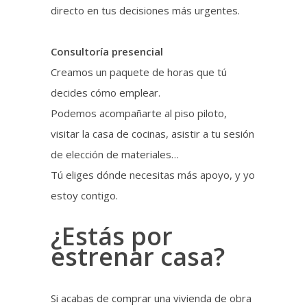
directo en tus decisiones más urgentes.
Consultoría presencial
Creamos un paquete de horas que tú
decides cómo emplear.
Podemos acompañarte al piso piloto,
visitar la casa de cocinas, asistir a tu sesión
de elección de materiales…
Tú eliges dónde necesitas más apoyo, y yo
estoy contigo.
¿Estás por
estrenar casa?
Si acabas de comprar una vivienda de obra